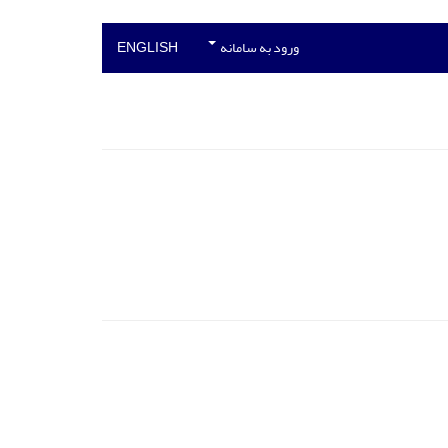
ورود به سامانه
ENGLISH