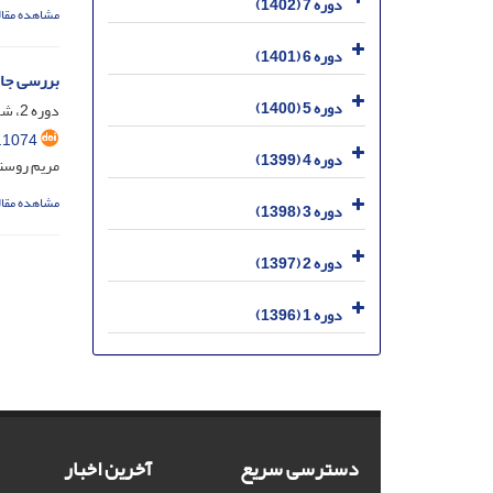
دوره 7 (1402)
مشاهده مقال
دوره 6 (1401)
بررسی جایگ
دوره 5 (1400)
دوره 2، شماره 2، شهریور 1397، صفحه
.1074
دوره 4 (1399)
مریم روستا
مشاهده مقال
دوره 3 (1398)
دوره 2 (1397)
دوره 1 (1396)
دسترسی سریع
آخرین اخبار