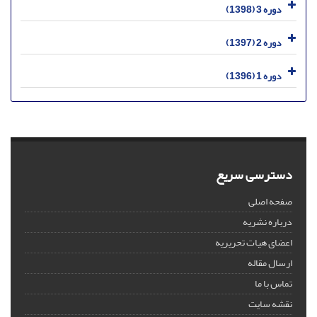
دوره 3 (1398)
دوره 2 (1397)
دوره 1 (1396)
دسترسی سریع
صفحه اصلی
درباره نشریه
اعضای هیات تحریریه
ارسال مقاله
تماس با ما
نقشه سایت