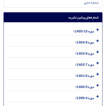
شماره جاری
شماره‌های پیشین نشریه
دوره 10 (1405)
دوره 9 (1404)
دوره 8 (1403)
دوره 7 (1402)
دوره 6 (1401)
دوره 5 (1400)
دوره 4 (1399)