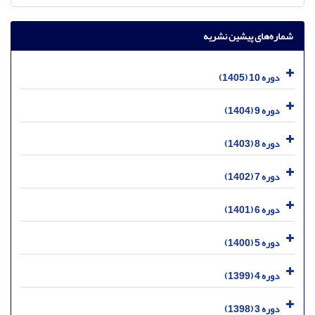
شماره‌های پیشین نشریه
دوره 10 (1405)
دوره 9 (1404)
دوره 8 (1403)
دوره 7 (1402)
دوره 6 (1401)
دوره 5 (1400)
دوره 4 (1399)
دوره 3 (1398)