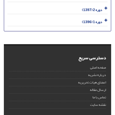
دوره 2 (1397)
دوره 1 (1396)
دسترسی سریع
صفحه اصلی
درباره نشریه
اعضای هیات تحریریه
ارسال مقاله
تماس با ما
نقشه سایت