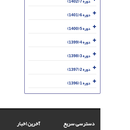
دوره 7 (1402)
دوره 6 (1401)
دوره 5 (1400)
دوره 4 (1399)
دوره 3 (1398)
دوره 2 (1397)
دوره 1 (1396)
دسترسی سریع
آخرین اخبار