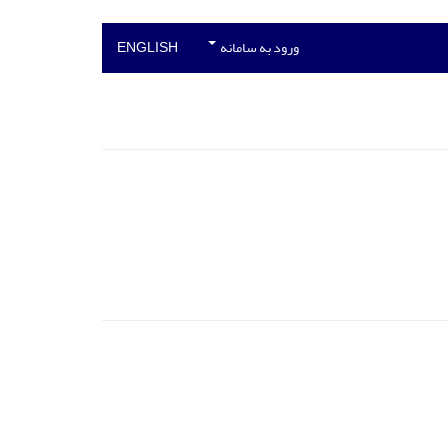
ورود به سامانه
ENGLISH