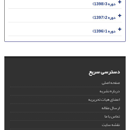
دوره 3 (1398)
دوره 2 (1397)
دوره 1 (1396)
دسترسی سریع
صفحه اصلی
درباره نشریه
اعضای هیات تحریریه
ارسال مقاله
تماس با ما
نقشه سایت