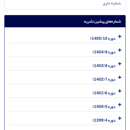
شماره جاری
شماره‌های پیشین نشریه
دوره 10 (1405)
دوره 9 (1404)
دوره 8 (1403)
دوره 7 (1402)
دوره 6 (1401)
دوره 5 (1400)
دوره 4 (1399)