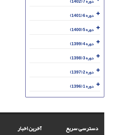
دوره 7 (1402)
دوره 6 (1401)
دوره 5 (1400)
دوره 4 (1399)
دوره 3 (1398)
دوره 2 (1397)
دوره 1 (1396)
دسترسی سریع
آخرین اخبار