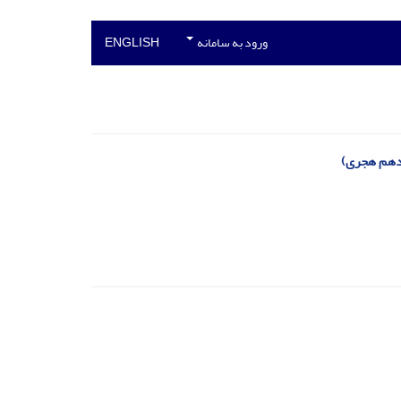
ورود به سامانه
ENGLISH
زدهم هجری)