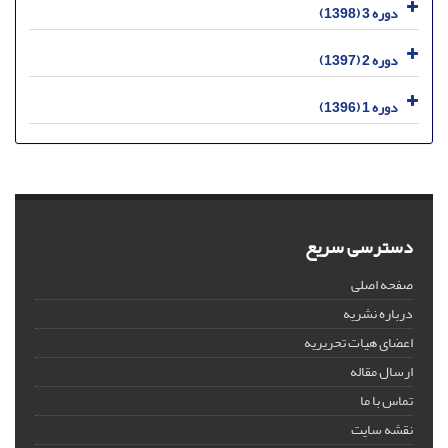
دوره 3 (1398)
دوره 2 (1397)
دوره 1 (1396)
دسترسی سریع
صفحه اصلی
درباره نشریه
اعضای هیات تحریریه
ارسال مقاله
تماس با ما
نقشه سایت