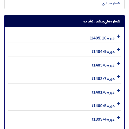
شماره جاری
شماره‌های پیشین نشریه
دوره 10 (1405)
دوره 9 (1404)
دوره 8 (1403)
دوره 7 (1402)
دوره 6 (1401)
دوره 5 (1400)
دوره 4 (1399)