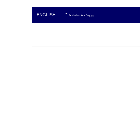
ورود به سامانه
ENGLISH