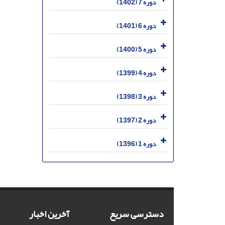
دوره 7 (1402)
دوره 6 (1401)
دوره 5 (1400)
دوره 4 (1399)
دوره 3 (1398)
دوره 2 (1397)
دوره 1 (1396)
دسترسی سریع
آخرین اخبار