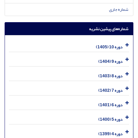
شماره جاری
شماره‌های پیشین نشریه
دوره 10 (1405)
دوره 9 (1404)
دوره 8 (1403)
دوره 7 (1402)
دوره 6 (1401)
دوره 5 (1400)
دوره 4 (1399)