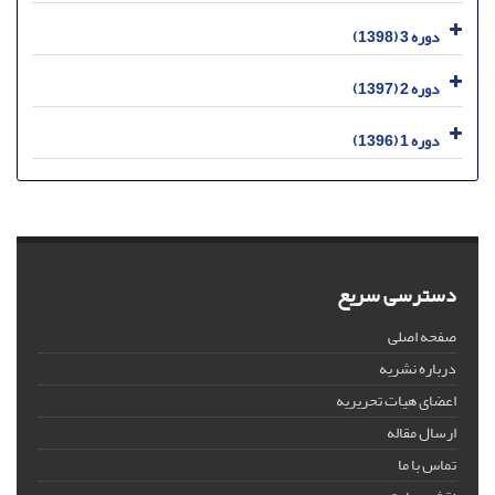
دوره 3 (1398)
دوره 2 (1397)
دوره 1 (1396)
دسترسی سریع
صفحه اصلی
درباره نشریه
اعضای هیات تحریریه
ارسال مقاله
تماس با ما