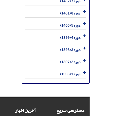
دوره 7 (1402)
دوره 6 (1401)
دوره 5 (1400)
دوره 4 (1399)
دوره 3 (1398)
دوره 2 (1397)
دوره 1 (1396)
دسترسی سریع
آخرین اخبار