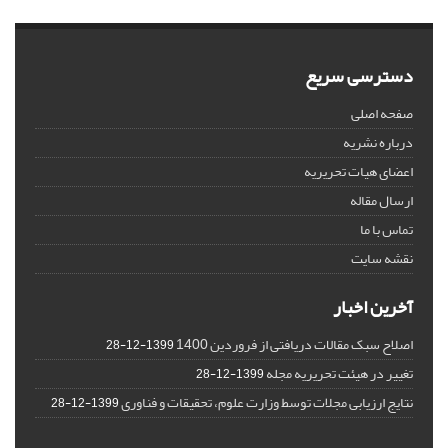
دسترسی سریع
صفحه اصلی
درباره نشریه
اعضای هیات تحریریه
ارسال مقاله
تماس با ما
نقشه سایت
آخرین اخبار
اصلاح سبک مقالات دریافتی از فروردین 1400
1399-12-28
تغییر در هیئت تحریریه مجله
1399-12-28
نتایج ارزیابی مجلات توسط وزارت علوم، تحقیقات و فناوری
1399-12-28