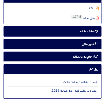
XML
1.27 M
اصل مقاله
سابقه مقاله
هم رسانی
ارجاع به این مقاله
آمار
تعداد مشاهده مقاله:
2,747
تعداد دریافت فایل اصل مقاله:
2,918