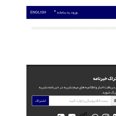
ورود به سامانه
ENGLISH
راک خبرنامه
 دریافت اخبار و اطلاعیه های مهم نشریه در خبرنامه نشریه
رک شوید.
اشتراک