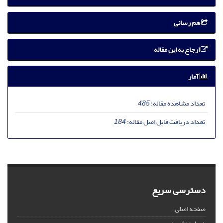
هم رسانی
ارجاع به این مقاله
آمار
تعداد مشاهده مقاله:
485
تعداد دریافت فایل اصل مقاله:
184
دسترسی سریع
صفحه اصلی