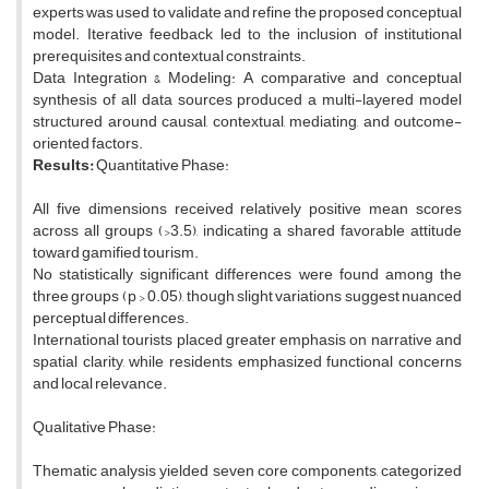
experts was used to validate and refine the proposed conceptual
model. Iterative feedback led to the inclusion of institutional
prerequisites and contextual constraints.
Data Integration & Modeling: A comparative and conceptual
synthesis of all data sources produced a multi-layered model
structured around causal, contextual, mediating, and outcome-
oriented factors.
Results:
Quantitative Phase:
All five dimensions received relatively positive mean scores
across all groups (>3.5), indicating a shared favorable attitude
toward gamified tourism.
No statistically significant differences were found among the
three groups (p > 0.05), though slight variations suggest nuanced
perceptual differences.
International tourists placed greater emphasis on narrative and
spatial clarity, while residents emphasized functional concerns
and local relevance.
Qualitative Phase:
Thematic analysis yielded seven core components, categorized