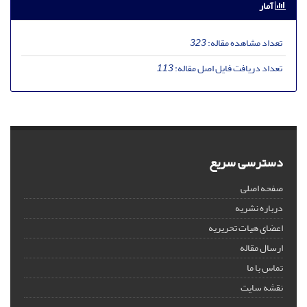
آمار
تعداد مشاهده مقاله:
323
تعداد دریافت فایل اصل مقاله:
113
دسترسی سریع
صفحه اصلی
درباره نشریه
اعضای هیات تحریریه
ارسال مقاله
تماس با ما
نقشه سایت