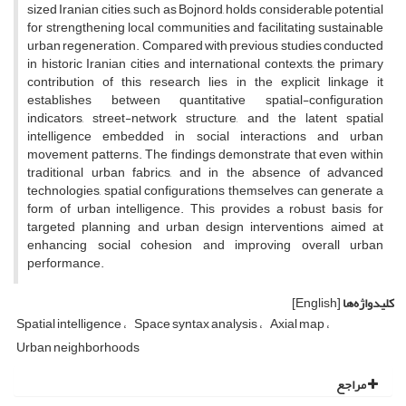
sized Iranian cities, such as Bojnord, holds considerable potential
for strengthening local communities and facilitating sustainable
urban regeneration. Compared with previous studies conducted
in historic Iranian cities and international contexts, the primary
contribution of this research lies in the explicit linkage it
establishes between quantitative spatial-configuration
indicators, street-network structure, and the latent spatial
intelligence embedded in social interactions and urban
movement patterns. The findings demonstrate that even within
traditional urban fabrics, and in the absence of advanced
technologies, spatial configurations themselves can generate a
form of urban intelligence. This provides a robust basis for
targeted planning and urban design interventions aimed at
enhancing social cohesion and improving overall urban
performance.
کلیدواژه‌ها
[English]
Spatial intelligence
Space syntax analysis
Axial map
Urban neighborhoods
مراجع