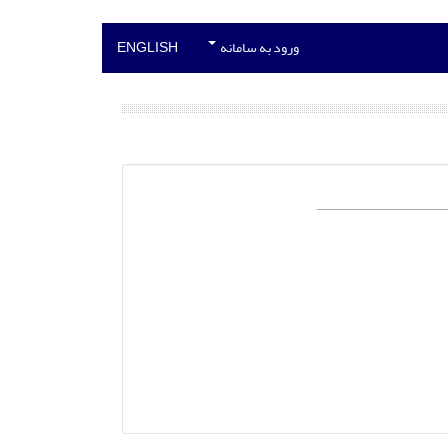
ورود به سامانه
ENGLISH