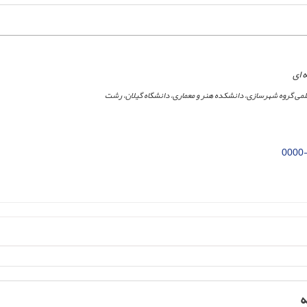
 ای
می گروه شهرسازی، دانشکده هنر و معماری، دانشگاه گیلان، رشت
0000
ه