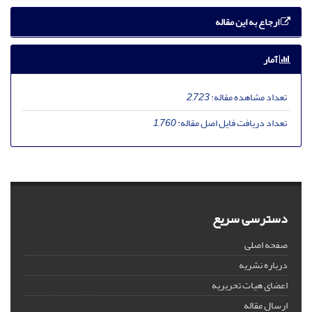
ارجاع به این مقاله
آمار
تعداد مشاهده مقاله:
2,723
تعداد دریافت فایل اصل مقاله:
1,760
دسترسی سریع
صفحه اصلی
درباره نشریه
اعضای هیات تحریریه
ارسال مقاله