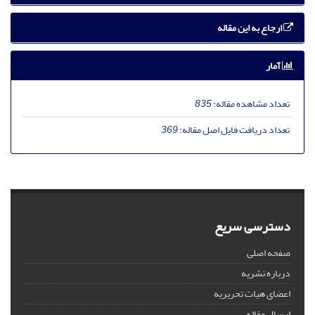
ارجاع به این مقاله
آمار
تعداد مشاهده مقاله:
835
تعداد دریافت فایل اصل مقاله:
369
دسترسی سریع
صفحه اصلی
درباره نشریه
اعضای هیات تحریریه
ارسال مقاله