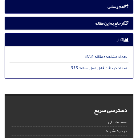
هم رسانی
ارجاع به این مقاله
آمار
تعداد مشاهده مقاله:
873
تعداد دریافت فایل اصل مقاله:
315
دسترسی سریع
صفحه اصلی
درباره نشریه