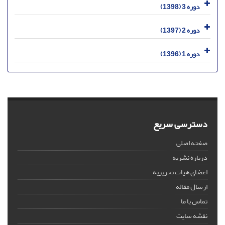
دوره 3 (1398)
دوره 2 (1397)
دوره 1 (1396)
دسترسی سریع
صفحه اصلی
درباره نشریه
اعضای هیات تحریریه
ارسال مقاله
تماس با ما
نقشه سایت