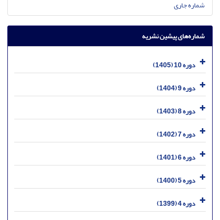
شماره جاری
شماره‌های پیشین نشریه
دوره 10 (1405)
دوره 9 (1404)
دوره 8 (1403)
دوره 7 (1402)
دوره 6 (1401)
دوره 5 (1400)
دوره 4 (1399)