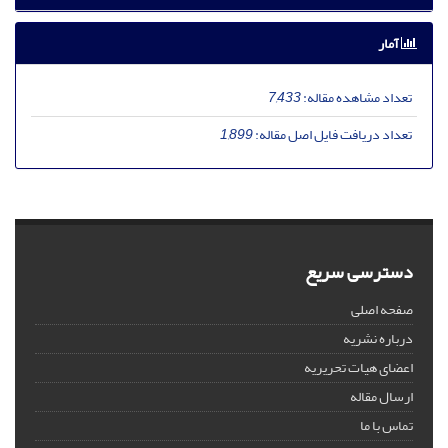
آمار
تعداد مشاهده مقاله:
7,433
تعداد دریافت فایل اصل مقاله:
1,899
دسترسی سریع
صفحه اصلی
درباره نشریه
اعضای هیات تحریریه
ارسال مقاله
تماس با ما