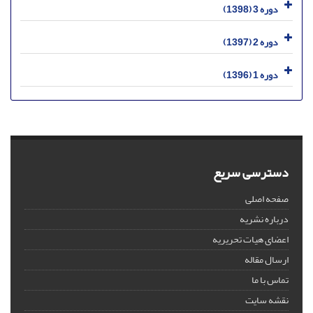
دوره 3 (1398)
دوره 2 (1397)
دوره 1 (1396)
دسترسی سریع
صفحه اصلی
درباره نشریه
اعضای هیات تحریریه
ارسال مقاله
تماس با ما
نقشه سایت