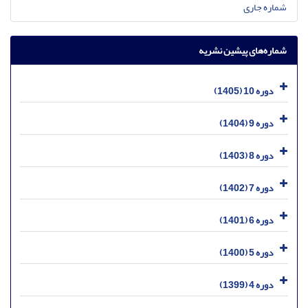
شماره جاری
شماره‌های پیشین نشریه
دوره 10 (1405)
دوره 9 (1404)
دوره 8 (1403)
دوره 7 (1402)
دوره 6 (1401)
دوره 5 (1400)
دوره 4 (1399)