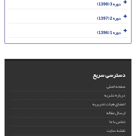
دوره 3 (1398)
دوره 2 (1397)
دوره 1 (1396)
دسترسی سریع
صفحه اصلی
درباره نشریه
اعضای هیات تحریریه
ارسال مقاله
تماس با ما
نقشه سایت