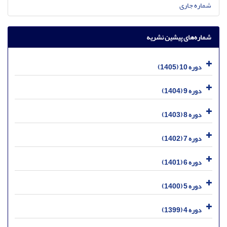
شماره جاری
شماره‌های پیشین نشریه
دوره 10 (1405)
دوره 9 (1404)
دوره 8 (1403)
دوره 7 (1402)
دوره 6 (1401)
دوره 5 (1400)
دوره 4 (1399)