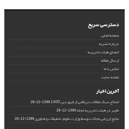
دسترسی سریع
صفحه اصلی
درباره نشریه
اعضای هیات تحریریه
ارسال مقاله
تماس با ما
نقشه سایت
آخرین اخبار
اصلاح سبک مقالات دریافتی از فروردین 1400
1399-12-28
تغییر در هیئت تحریریه مجله
1399-12-28
نتایج ارزیابی مجلات توسط وزارت علوم، تحقیقات و فناوری
1399-12-28