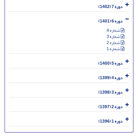
دوره 7 (1402)
دوره 6 (1401)
شماره 4
شماره 3
شماره 2
شماره 1
دوره 5 (1400)
دوره 4 (1399)
دوره 3 (1398)
دوره 2 (1397)
دوره 1 (1396)